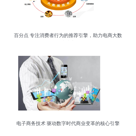
百分点 专注消费者行为的推荐引擎，助力电商大数
据快速变现
电子商务技术 驱动数字时代商业变革的核心引擎