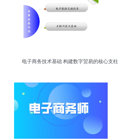
电子商务技术基础 构建数字贸易的核心支柱