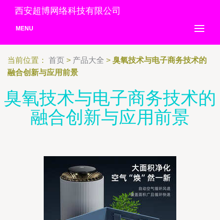
西安超博网络科技有限公司
MENU
当前位置：
首页
>
产品大全
>
臭氧技术与电子商务技术的
融合创新与应用前景
臭氧技术与电子商务技术的
融合创新与应用前景