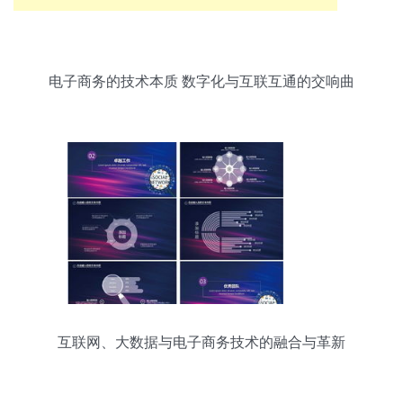
电子商务的技术本质 数字化与互联互通的交响曲
互联网、大数据与电子商务技术的融合与革新