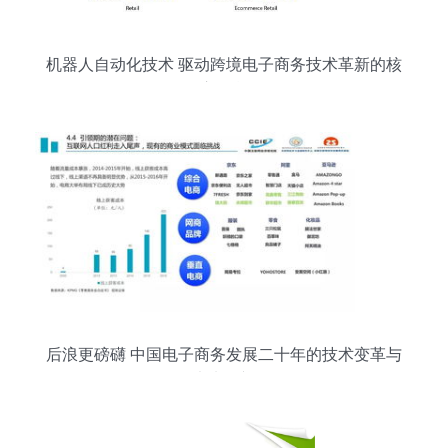
机器人自动化技术 驱动跨境电子商务技术革新的核
心引擎
后浪更磅礴 中国电子商务发展二十年的技术变革与
未来展望