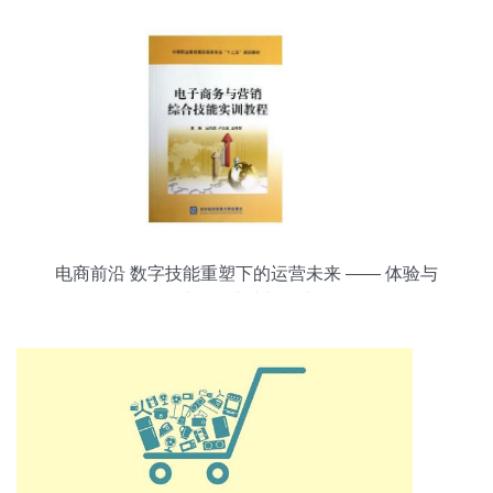
电商前沿 数字技能重塑下的运营未来 —— 体验与
绩效同步成长指南