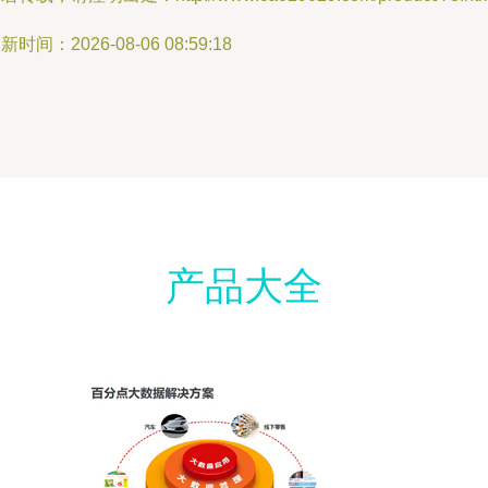
新时间：2026-08-06 08:59:18
产品大全