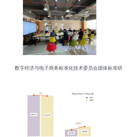
数字经济与电子商务标准化技术委员会团体标准研
讨会顺利召开，聚焦电子商务技术前沿与规范