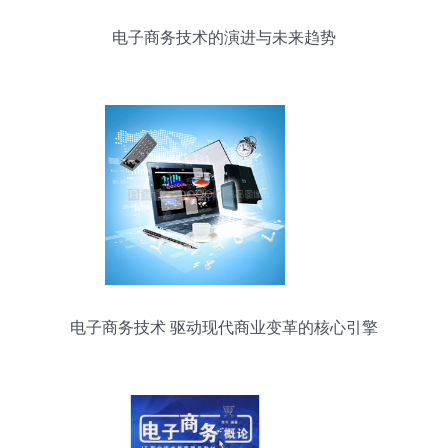
电子商务技术的演进与未来趋势
电子商务技术 驱动现代商业变革的核心引擎