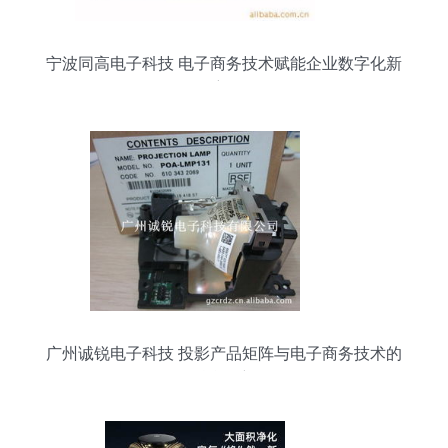
宁波同高电子科技 电子商务技术赋能企业数字化新
航程
广州诚锐电子科技 投影产品矩阵与电子商务技术的
融合创新