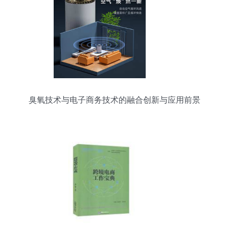
臭氧技术与电子商务技术的融合创新与应用前景