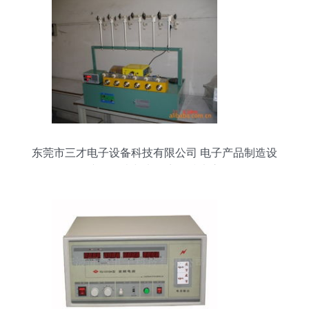
东莞市三才电子设备科技有限公司 电子产品制造设
备产品列表与电子商务技术应用