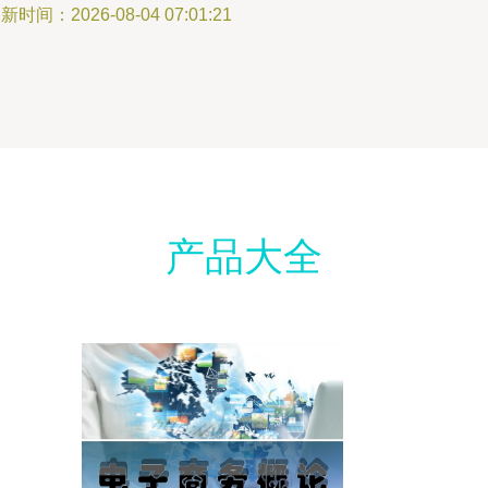
新时间：2026-08-04 07:01:21
产品大全