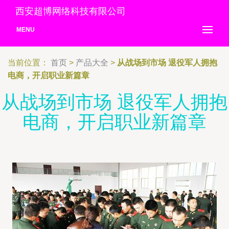
西安超博网络科技有限公司
MENU
当前位置：
首页
>
产品大全
>
从战场到市场 退役军人拥抱
电商，开启职业新篇章
从战场到市场 退役军人拥抱
电商，开启职业新篇章