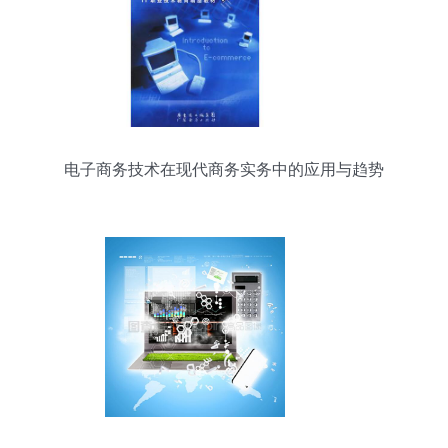
电子商务技术在现代商务实务中的应用与趋势