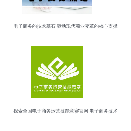
电子商务的技术基石 驱动现代商业变革的核心支撑
探索全国电子商务运营技能竞赛官网 电子商务技术
的创新舞台